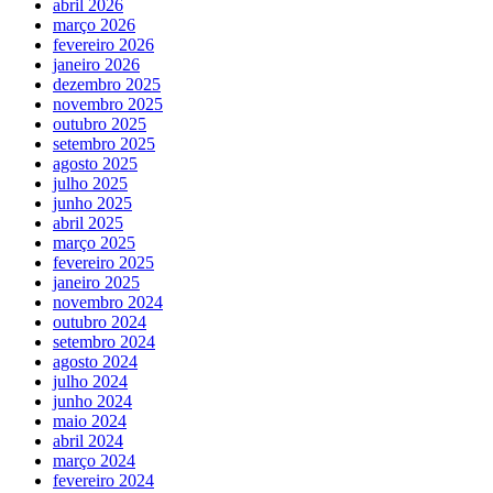
abril 2026
março 2026
fevereiro 2026
janeiro 2026
dezembro 2025
novembro 2025
outubro 2025
setembro 2025
agosto 2025
julho 2025
junho 2025
abril 2025
março 2025
fevereiro 2025
janeiro 2025
novembro 2024
outubro 2024
setembro 2024
agosto 2024
julho 2024
junho 2024
maio 2024
abril 2024
março 2024
fevereiro 2024