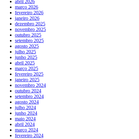
abril 2026
março 2026
fevereiro 2026
janeiro 2026
dezembro 2025
novembro 2025
outubro 2025
setembro 2025
agosto 2025
julho 2025
junho 2025
abril 2025
março 2025
fevereiro 2025
janeiro 2025
novembro 2024
outubro 2024
setembro 2024
agosto 2024
julho 2024
junho 2024
maio 2024
abril 2024
março 2024
fevereiro 2024