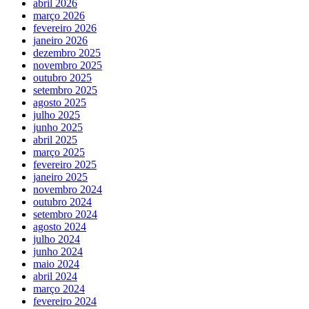
abril 2026
março 2026
fevereiro 2026
janeiro 2026
dezembro 2025
novembro 2025
outubro 2025
setembro 2025
agosto 2025
julho 2025
junho 2025
abril 2025
março 2025
fevereiro 2025
janeiro 2025
novembro 2024
outubro 2024
setembro 2024
agosto 2024
julho 2024
junho 2024
maio 2024
abril 2024
março 2024
fevereiro 2024