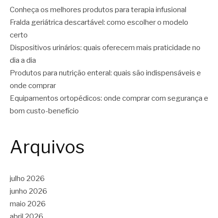
Conheça os melhores produtos para terapia infusional
Fralda geriátrica descartável: como escolher o modelo
certo
Dispositivos urinários: quais oferecem mais praticidade no
dia a dia
Produtos para nutrição enteral: quais são indispensáveis e
onde comprar
Equipamentos ortopédicos: onde comprar com segurança e
bom custo-benefício
Arquivos
julho 2026
junho 2026
maio 2026
abril 2026