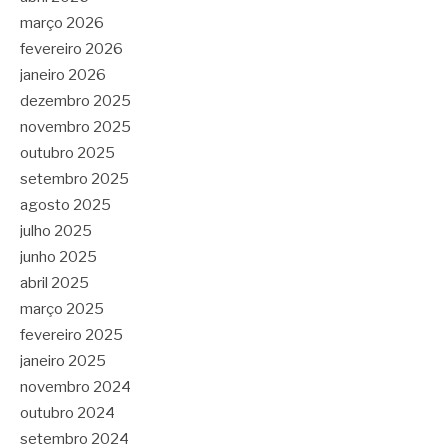
março 2026
fevereiro 2026
janeiro 2026
dezembro 2025
novembro 2025
outubro 2025
setembro 2025
agosto 2025
julho 2025
junho 2025
abril 2025
março 2025
fevereiro 2025
janeiro 2025
novembro 2024
outubro 2024
setembro 2024