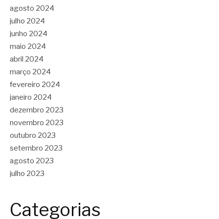
agosto 2024
julho 2024
junho 2024
maio 2024
abril 2024
março 2024
fevereiro 2024
janeiro 2024
dezembro 2023
novembro 2023
outubro 2023
setembro 2023
agosto 2023
julho 2023
Categorias