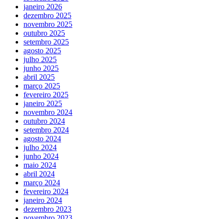
janeiro 2026
dezembro 2025
novembro 2025
outubro 2025
setembro 2025
agosto 2025
julho 2025
junho 2025
abril 2025
março 2025
fevereiro 2025
janeiro 2025
novembro 2024
outubro 2024
setembro 2024
agosto 2024
julho 2024
junho 2024
maio 2024
abril 2024
março 2024
fevereiro 2024
janeiro 2024
dezembro 2023
novembro 2023