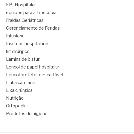
EPI Hospitalar
equipos para artroscopia
Fraldas Geriátricas
Gerenciamento de Feridas
Infusional
Insumos hospitalares
kit cirúrgico
Lâmina de bisturi
Lençol de papel hospitalar
Lençol protetor descartável
Linha cardíaca
Lixa cirúrgica
Nutrição
Ortopedia
Produtos de higiene