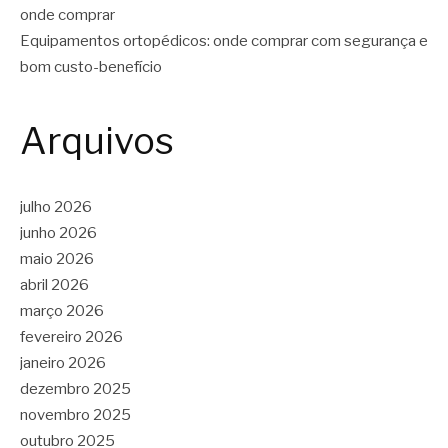
onde comprar
Equipamentos ortopédicos: onde comprar com segurança e
bom custo-benefício
Arquivos
julho 2026
junho 2026
maio 2026
abril 2026
março 2026
fevereiro 2026
janeiro 2026
dezembro 2025
novembro 2025
outubro 2025