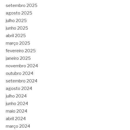
setembro 2025
agosto 2025
julho 2025
junho 2025
abril 2025
março 2025
fevereiro 2025
janeiro 2025
novembro 2024
outubro 2024
setembro 2024
agosto 2024
julho 2024
junho 2024
maio 2024
abril 2024
março 2024