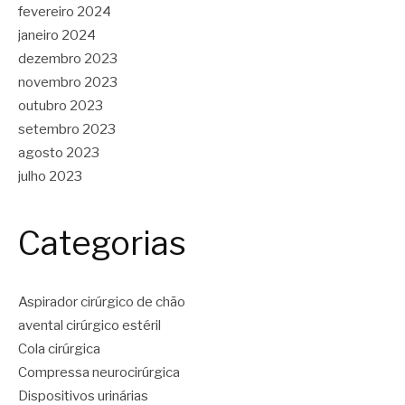
fevereiro 2024
janeiro 2024
dezembro 2023
novembro 2023
outubro 2023
setembro 2023
agosto 2023
julho 2023
Categorias
Aspirador cirúrgico de chão
avental cirúrgico estéril
Cola cirúrgica
Compressa neurocirúrgica
Dispositivos urinárias