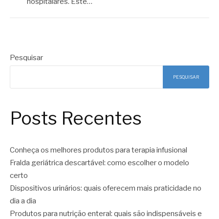
hospitalares. Este…
Pesquisar
PESQUISAR
Posts Recentes
Conheça os melhores produtos para terapia infusional
Fralda geriátrica descartável: como escolher o modelo
certo
Dispositivos urinários: quais oferecem mais praticidade no
dia a dia
Produtos para nutrição enteral: quais são indispensáveis e