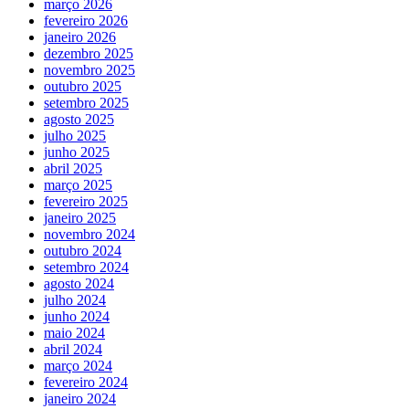
março 2026
fevereiro 2026
janeiro 2026
dezembro 2025
novembro 2025
outubro 2025
setembro 2025
agosto 2025
julho 2025
junho 2025
abril 2025
março 2025
fevereiro 2025
janeiro 2025
novembro 2024
outubro 2024
setembro 2024
agosto 2024
julho 2024
junho 2024
maio 2024
abril 2024
março 2024
fevereiro 2024
janeiro 2024