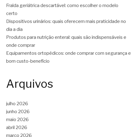
Fralda geriátrica descartável: como escolher o modelo
certo
Dispositivos urinários: quais oferecem mais praticidade no
dia a dia
Produtos para nutrição enteral: quais são indispensáveis e
onde comprar
Equipamentos ortopédicos: onde comprar com segurança e
bom custo-benefício
Arquivos
julho 2026
junho 2026
maio 2026
abril 2026
março 2026