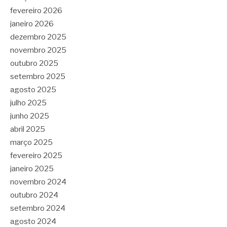
fevereiro 2026
janeiro 2026
dezembro 2025
novembro 2025
outubro 2025
setembro 2025
agosto 2025
julho 2025
junho 2025
abril 2025
março 2025
fevereiro 2025
janeiro 2025
novembro 2024
outubro 2024
setembro 2024
agosto 2024