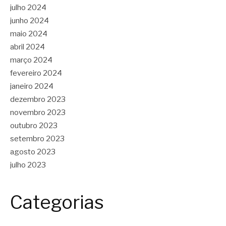
julho 2024
junho 2024
maio 2024
abril 2024
março 2024
fevereiro 2024
janeiro 2024
dezembro 2023
novembro 2023
outubro 2023
setembro 2023
agosto 2023
julho 2023
Categorias