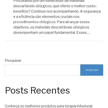
Procurando por um fornecedor de materiais
descartáveis cirúrgicos, que oferte o melhor custo-
benefício? Continue nos acompanhando. A segurança
e a eficiência são elementos cruciais nos
procedimentos cirúrgicos. Para alcançar esses
objetivos, os materiais descartáveis cirúrgicos
desempenham um papel fundamental. Esses…
Pesquisar
PESQUISAR
Posts Recentes
Conheça os melhores produtos para terapia infusional