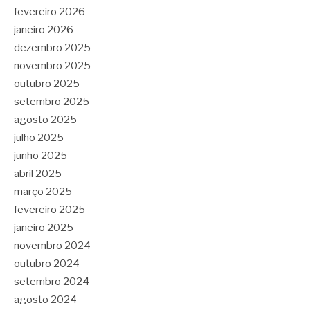
fevereiro 2026
janeiro 2026
dezembro 2025
novembro 2025
outubro 2025
setembro 2025
agosto 2025
julho 2025
junho 2025
abril 2025
março 2025
fevereiro 2025
janeiro 2025
novembro 2024
outubro 2024
setembro 2024
agosto 2024