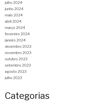
julho 2024
junho 2024
maio 2024
abril 2024
março 2024
fevereiro 2024
janeiro 2024
dezembro 2023
novembro 2023
outubro 2023
setembro 2023
agosto 2023
julho 2023
Categorias