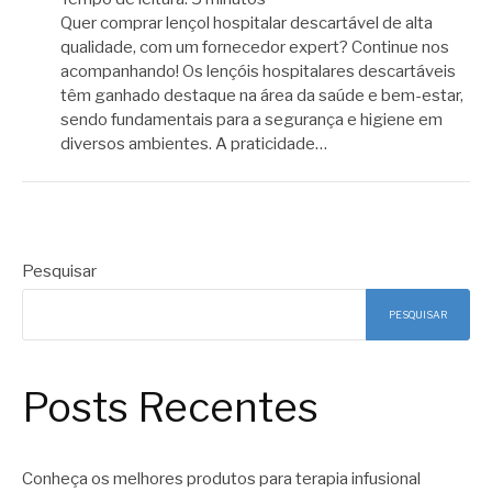
Quer comprar lençol hospitalar descartável de alta
qualidade, com um fornecedor expert? Continue nos
acompanhando! Os lençóis hospitalares descartáveis
têm ganhado destaque na área da saúde e bem-estar,
sendo fundamentais para a segurança e higiene em
diversos ambientes. A praticidade…
Pesquisar
PESQUISAR
Posts Recentes
Conheça os melhores produtos para terapia infusional