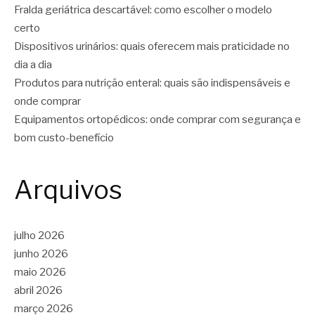
Fralda geriátrica descartável: como escolher o modelo
certo
Dispositivos urinários: quais oferecem mais praticidade no
dia a dia
Produtos para nutrição enteral: quais são indispensáveis e
onde comprar
Equipamentos ortopédicos: onde comprar com segurança e
bom custo-benefício
Arquivos
julho 2026
junho 2026
maio 2026
abril 2026
março 2026