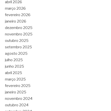
abril 2026
março 2026
fevereiro 2026
janeiro 2026
dezembro 2025
novembro 2025
outubro 2025
setembro 2025
agosto 2025
julho 2025
junho 2025
abril 2025
março 2025
fevereiro 2025
janeiro 2025
novembro 2024
outubro 2024