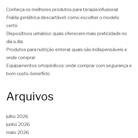
Conheça os melhores produtos para terapia infusional
Fralda geriátrica descartável: como escolher o modelo
certo
Dispositivos urinários: quais oferecem mais praticidade no
dia a dia
Produtos para nutrição enteral: quais são indispensáveis e
onde comprar
Equipamentos ortopédicos: onde comprar com segurança e
bom custo-benefício
Arquivos
julho 2026
junho 2026
maio 2026