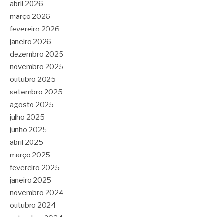
abril 2026
março 2026
fevereiro 2026
janeiro 2026
dezembro 2025
novembro 2025
outubro 2025
setembro 2025
agosto 2025
julho 2025
junho 2025
abril 2025
março 2025
fevereiro 2025
janeiro 2025
novembro 2024
outubro 2024