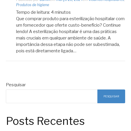
Produtos de higiene
Tempo de leitura:
4
minutos
Que comprar produto para esterilização hospitalar com
um fornecedor que oferte custo-benefício? Continue
lendo! A esterilização hospitalar é uma das práticas
mais cruciais em qualquer ambiente de saúde. A
importância dessa etapa não pode ser subestimada,
pois está diretamente ligada…
Pesquisar
PESQUISAR
Posts Recentes