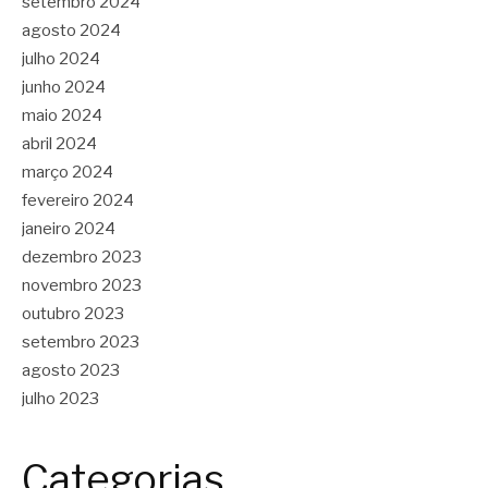
setembro 2024
agosto 2024
julho 2024
junho 2024
maio 2024
abril 2024
março 2024
fevereiro 2024
janeiro 2024
dezembro 2023
novembro 2023
outubro 2023
setembro 2023
agosto 2023
julho 2023
Categorias