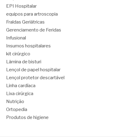
EPI Hospitalar
equipos para artroscopia
Fraldas Geriátricas
Gerenciamento de Feridas
Infusional
Insumos hospitalares
kit cirúrgico
Lâmina de bisturi
Lençol de papel hospitalar
Lençol protetor descartável
Linha cardíaca
Lixa cirúrgica
Nutrição
Ortopedia
Produtos de higiene