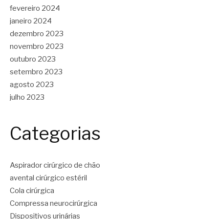
fevereiro 2024
janeiro 2024
dezembro 2023
novembro 2023
outubro 2023
setembro 2023
agosto 2023
julho 2023
Categorias
Aspirador cirúrgico de chão
avental cirúrgico estéril
Cola cirúrgica
Compressa neurocirúrgica
Dispositivos urinárias