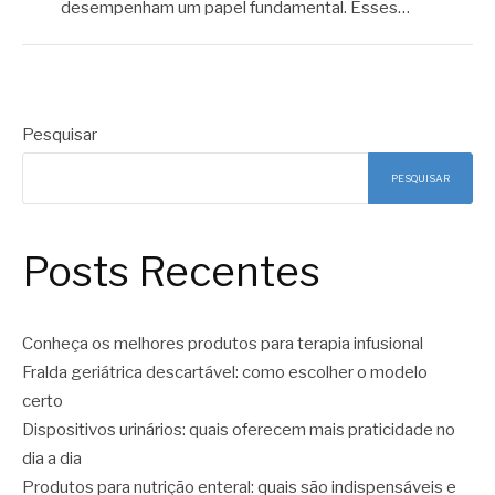
desempenham um papel fundamental. Esses…
Pesquisar
PESQUISAR
Posts Recentes
Conheça os melhores produtos para terapia infusional
Fralda geriátrica descartável: como escolher o modelo
certo
Dispositivos urinários: quais oferecem mais praticidade no
dia a dia
Produtos para nutrição enteral: quais são indispensáveis e