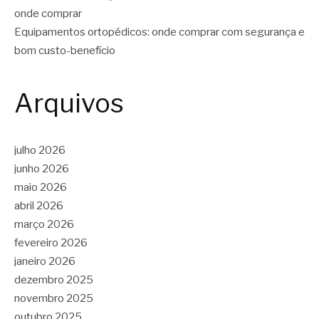
onde comprar
Equipamentos ortopédicos: onde comprar com segurança e
bom custo-benefício
Arquivos
julho 2026
junho 2026
maio 2026
abril 2026
março 2026
fevereiro 2026
janeiro 2026
dezembro 2025
novembro 2025
outubro 2025