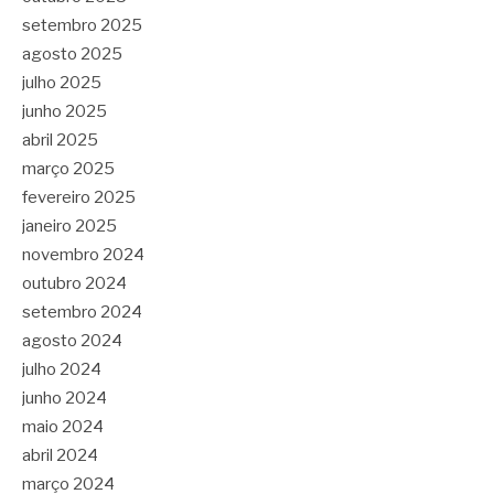
setembro 2025
agosto 2025
julho 2025
junho 2025
abril 2025
março 2025
fevereiro 2025
janeiro 2025
novembro 2024
outubro 2024
setembro 2024
agosto 2024
julho 2024
junho 2024
maio 2024
abril 2024
março 2024