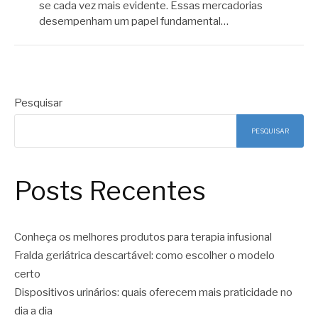
se cada vez mais evidente. Essas mercadorias
desempenham um papel fundamental…
Pesquisar
PESQUISAR
Posts Recentes
Conheça os melhores produtos para terapia infusional
Fralda geriátrica descartável: como escolher o modelo
certo
Dispositivos urinários: quais oferecem mais praticidade no
dia a dia