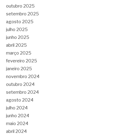
outubro 2025
setembro 2025
agosto 2025
julho 2025
junho 2025
abril 2025
março 2025
fevereiro 2025
janeiro 2025
novembro 2024
outubro 2024
setembro 2024
agosto 2024
julho 2024
junho 2024
maio 2024
abril 2024