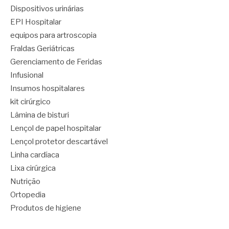
Dispositivos urinárias
EPI Hospitalar
equipos para artroscopia
Fraldas Geriátricas
Gerenciamento de Feridas
Infusional
Insumos hospitalares
kit cirúrgico
Lâmina de bisturi
Lençol de papel hospitalar
Lençol protetor descartável
Linha cardíaca
Lixa cirúrgica
Nutrição
Ortopedia
Produtos de higiene