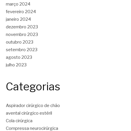
março 2024
fevereiro 2024
janeiro 2024
dezembro 2023
novembro 2023
outubro 2023
setembro 2023
agosto 2023
julho 2023
Categorias
Aspirador cirúrgico de chão
avental cirúrgico estéril
Cola cirúrgica
Compressa neurocirúrgica