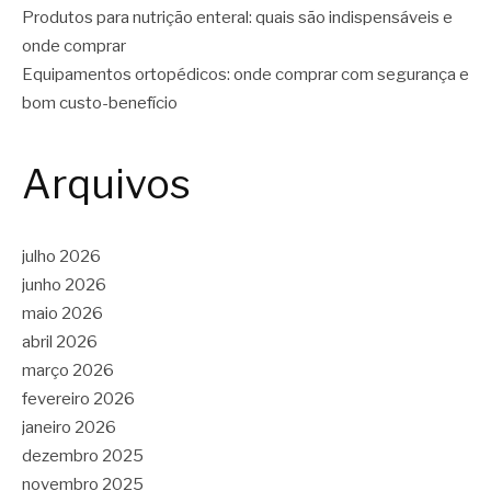
Produtos para nutrição enteral: quais são indispensáveis e
onde comprar
Equipamentos ortopédicos: onde comprar com segurança e
bom custo-benefício
Arquivos
julho 2026
junho 2026
maio 2026
abril 2026
março 2026
fevereiro 2026
janeiro 2026
dezembro 2025
novembro 2025