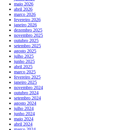
maio 2026
abril 2026
março 2026
fevereiro 2026
janeiro 2026
dezembro 2025
novembro 2025
outubro 2025
setembro 2025
agosto 2025
julho 2025
junho 2025
abril 2025
março 2025
fevereiro 2025
janeiro 2025
novembro 2024
outubro 2024
setembro 2024
agosto 2024
julho 2024
junho 2024
maio 2024
abril 2024
março 2024