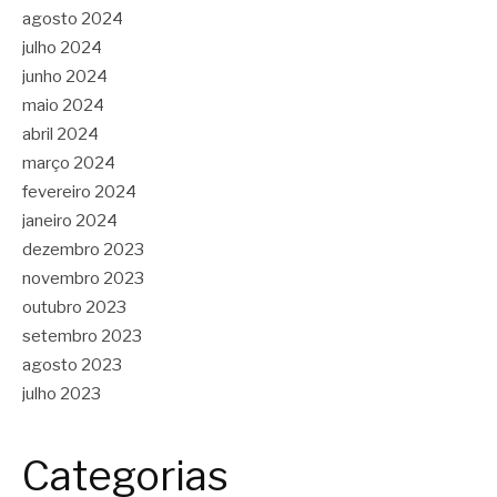
agosto 2024
julho 2024
junho 2024
maio 2024
abril 2024
março 2024
fevereiro 2024
janeiro 2024
dezembro 2023
novembro 2023
outubro 2023
setembro 2023
agosto 2023
julho 2023
Categorias