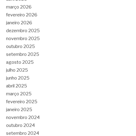
março 2026
fevereiro 2026
janeiro 2026
dezembro 2025
novembro 2025
outubro 2025
setembro 2025
agosto 2025
julho 2025
junho 2025
abril 2025
março 2025
fevereiro 2025
janeiro 2025
novembro 2024
outubro 2024
setembro 2024