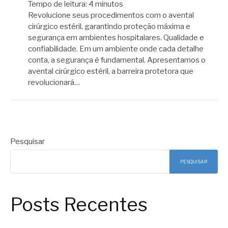
Tempo de leitura:
4
minutos
Revolucione seus procedimentos com o avental
cirúrgico estéril, garantindo proteção máxima e
segurança em ambientes hospitalares. Qualidade e
confiabilidade. Em um ambiente onde cada detalhe
conta, a segurança é fundamental. Apresentamos o
avental cirúrgico estéril, a barreira protetora que
revolucionará…
Pesquisar
PESQUISAR
Posts Recentes