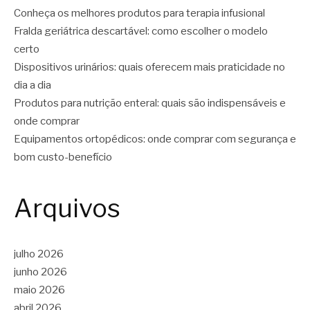
Conheça os melhores produtos para terapia infusional
Fralda geriátrica descartável: como escolher o modelo
certo
Dispositivos urinários: quais oferecem mais praticidade no
dia a dia
Produtos para nutrição enteral: quais são indispensáveis e
onde comprar
Equipamentos ortopédicos: onde comprar com segurança e
bom custo-benefício
Arquivos
julho 2026
junho 2026
maio 2026
abril 2026