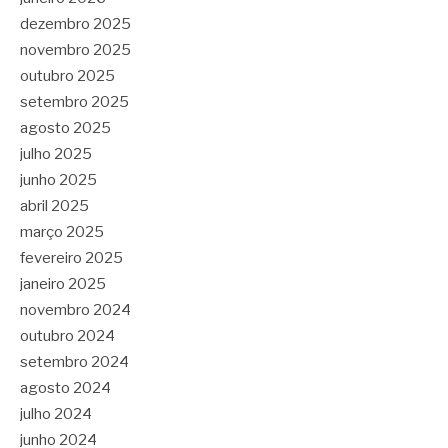
dezembro 2025
novembro 2025
outubro 2025
setembro 2025
agosto 2025
julho 2025
junho 2025
abril 2025
março 2025
fevereiro 2025
janeiro 2025
novembro 2024
outubro 2024
setembro 2024
agosto 2024
julho 2024
junho 2024