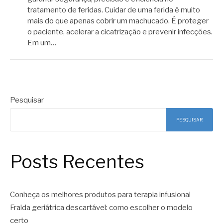
tratamento de feridas. Cuidar de uma ferida é muito
mais do que apenas cobrir um machucado. É proteger
o paciente, acelerar a cicatrização e prevenir infecções.
Em um…
Pesquisar
PESQUISAR
Posts Recentes
Conheça os melhores produtos para terapia infusional
Fralda geriátrica descartável: como escolher o modelo
certo