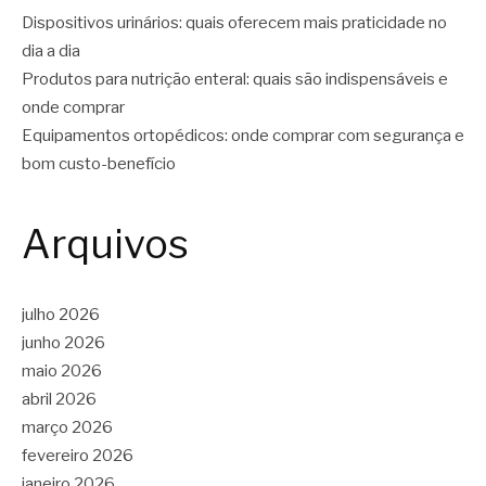
Dispositivos urinários: quais oferecem mais praticidade no
dia a dia
Produtos para nutrição enteral: quais são indispensáveis e
onde comprar
Equipamentos ortopédicos: onde comprar com segurança e
bom custo-benefício
Arquivos
julho 2026
junho 2026
maio 2026
abril 2026
março 2026
fevereiro 2026
janeiro 2026