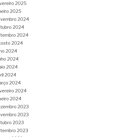
vereiro 2025
neiro 2025
ovembro 2024
tubro 2024
etembro 2024
gosto 2024
lho 2024
nho 2024
aio 2024
ril 2024
arço 2024
vereiro 2024
neiro 2024
ezembro 2023
ovembro 2023
tubro 2023
etembro 2023