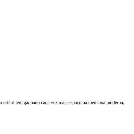
ivo estéril tem ganhado cada vez mais espaço na medicina moderna,