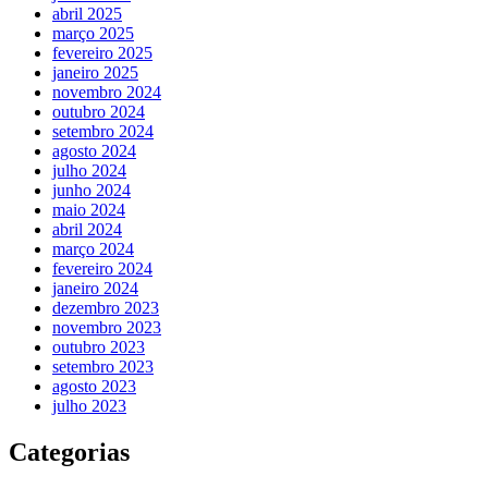
abril 2025
março 2025
fevereiro 2025
janeiro 2025
novembro 2024
outubro 2024
setembro 2024
agosto 2024
julho 2024
junho 2024
maio 2024
abril 2024
março 2024
fevereiro 2024
janeiro 2024
dezembro 2023
novembro 2023
outubro 2023
setembro 2023
agosto 2023
julho 2023
Categorias