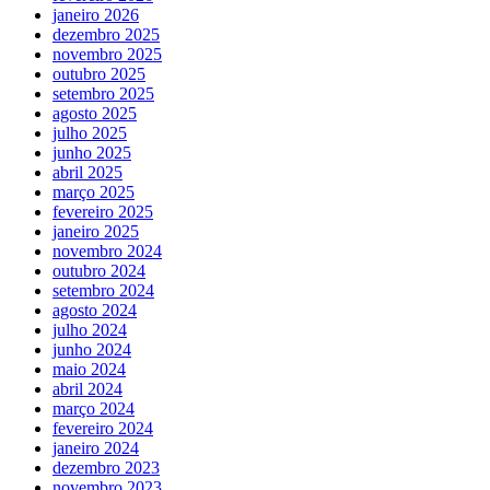
janeiro 2026
dezembro 2025
novembro 2025
outubro 2025
setembro 2025
agosto 2025
julho 2025
junho 2025
abril 2025
março 2025
fevereiro 2025
janeiro 2025
novembro 2024
outubro 2024
setembro 2024
agosto 2024
julho 2024
junho 2024
maio 2024
abril 2024
março 2024
fevereiro 2024
janeiro 2024
dezembro 2023
novembro 2023