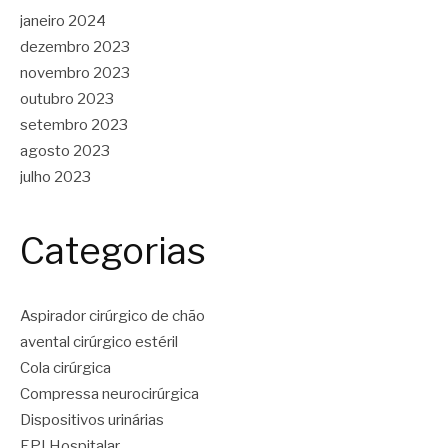
janeiro 2024
dezembro 2023
novembro 2023
outubro 2023
setembro 2023
agosto 2023
julho 2023
Categorias
Aspirador cirúrgico de chão
avental cirúrgico estéril
Cola cirúrgica
Compressa neurocirúrgica
Dispositivos urinárias
EPI Hospitalar