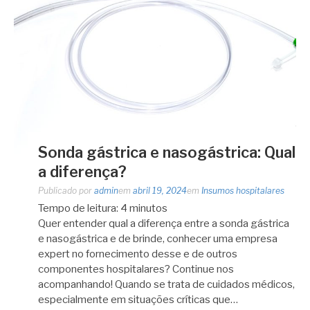
Sonda gástrica e nasogástrica: Qual
a diferença?
Publicado por
admin
em
abril 19, 2024
em
Insumos hospitalares
Tempo de leitura:
4
minutos
Quer entender qual a diferença entre a sonda gástrica
e nasogástrica e de brinde, conhecer uma empresa
expert no fornecimento desse e de outros
componentes hospitalares? Continue nos
acompanhando! Quando se trata de cuidados médicos,
especialmente em situações críticas que…