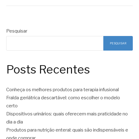
Pesquisar
PESQUISAR
Posts Recentes
Conheça os melhores produtos para terapia infusional
Fralda geriátrica descartável: como escolher o modelo
certo
Dispositivos urinários: quais oferecem mais praticidade no
dia a dia
Produtos para nutrição enteral: quais são indispensáveis e
onde comprar