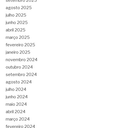
setembro 2025
agosto 2025
julho 2025
junho 2025
abril 2025
março 2025
fevereiro 2025
janeiro 2025
novembro 2024
outubro 2024
setembro 2024
agosto 2024
julho 2024
junho 2024
maio 2024
abril 2024
março 2024
fevereiro 2024