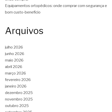
Equipamentos ortopédicos: onde comprar com segurança e
bom custo-benefício
Arquivos
julho 2026
junho 2026
maio 2026
abril 2026
março 2026
fevereiro 2026
janeiro 2026
dezembro 2025
novembro 2025
outubro 2025