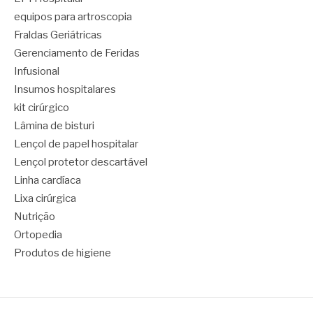
equipos para artroscopia
Fraldas Geriátricas
Gerenciamento de Feridas
Infusional
Insumos hospitalares
kit cirúrgico
Lâmina de bisturi
Lençol de papel hospitalar
Lençol protetor descartável
Linha cardíaca
Lixa cirúrgica
Nutrição
Ortopedia
Produtos de higiene