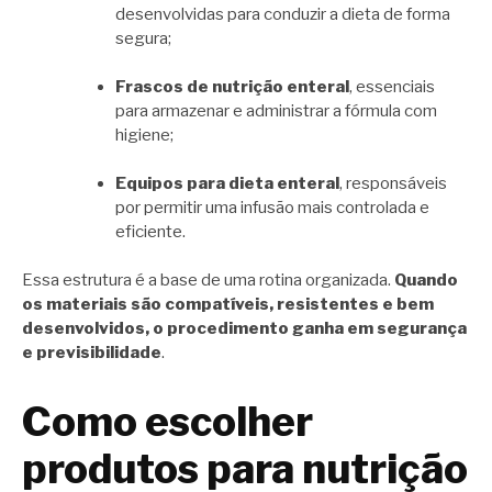
desenvolvidas para conduzir a dieta de forma
segura;
Frascos de nutrição enteral
, essenciais
para armazenar e administrar a fórmula com
higiene;
Equipos para dieta enteral
, responsáveis
por permitir uma infusão mais controlada e
eficiente.
Essa estrutura é a base de uma rotina organizada.
Quando
os materiais são compatíveis, resistentes e bem
desenvolvidos, o procedimento ganha em segurança
e previsibilidade
.
Como escolher
produtos para nutrição