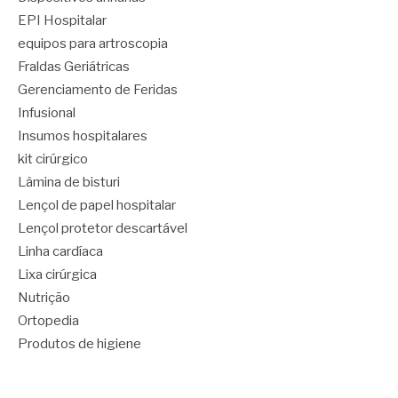
EPI Hospitalar
equipos para artroscopia
Fraldas Geriátricas
Gerenciamento de Feridas
Infusional
Insumos hospitalares
kit cirúrgico
Lâmina de bisturi
Lençol de papel hospitalar
Lençol protetor descartável
Linha cardíaca
Lixa cirúrgica
Nutrição
Ortopedia
Produtos de higiene