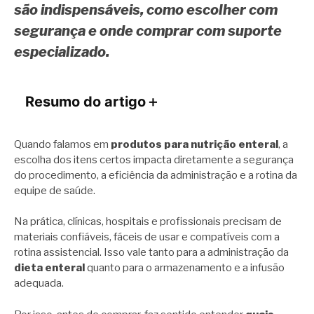
são indispensáveis, como escolher com
segurança e onde comprar com suporte
especializado.
Resumo do artigo
＋
Quando falamos em
produtos para nutrição enteral
, a
escolha dos itens certos impacta diretamente a segurança
do procedimento, a eficiência da administração e a rotina da
equipe de saúde.
Na prática, clínicas, hospitais e profissionais precisam de
materiais confiáveis, fáceis de usar e compatíveis com a
rotina assistencial. Isso vale tanto para a administração da
dieta enteral
quanto para o armazenamento e a infusão
adequada.