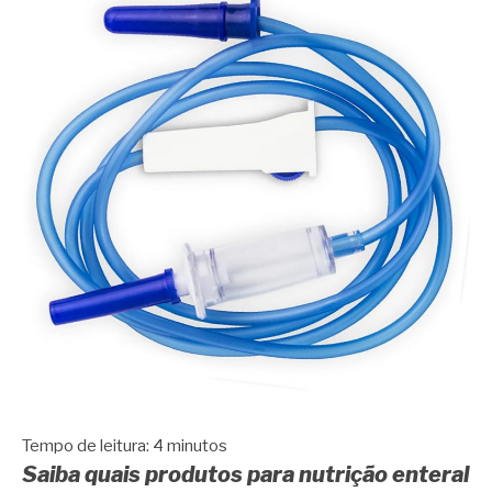
Tempo de leitura:
4
minutos
Saiba quais produtos para nutrição enteral