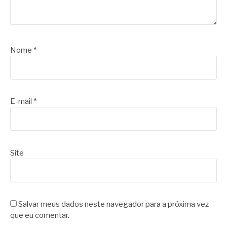
Nome
*
E-mail
*
Site
Salvar meus dados neste navegador para a próxima vez
que eu comentar.