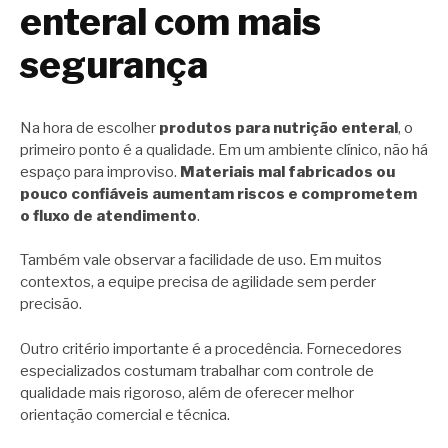
enteral com mais
segurança
Na hora de escolher
produtos para nutrição enteral
, o
primeiro ponto é a qualidade. Em um ambiente clínico, não há
espaço para improviso.
Materiais mal fabricados ou
pouco confiáveis aumentam riscos e comprometem
o fluxo de atendimento
.
Também vale observar a facilidade de uso. Em muitos
contextos, a equipe precisa de agilidade sem perder
precisão.
Outro critério importante é a procedência. Fornecedores
especializados costumam trabalhar com controle de
qualidade mais rigoroso, além de oferecer melhor
orientação comercial e técnica.