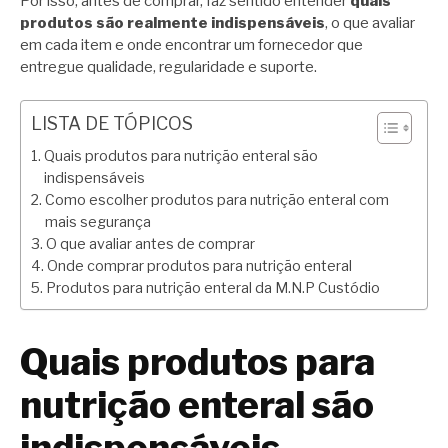
Por isso, antes de comprar, faz sentido entender
quais
produtos são realmente indispensáveis
, o que avaliar
em cada item e onde encontrar um fornecedor que
entregue qualidade, regularidade e suporte.
LISTA DE TÓPICOS
Quais produtos para nutrição enteral são
indispensáveis
Como escolher produtos para nutrição enteral com
mais segurança
O que avaliar antes de comprar
Onde comprar produtos para nutrição enteral
Produtos para nutrição enteral da M.N.P Custódio
Quais produtos para
nutrição enteral são
indispensáveis