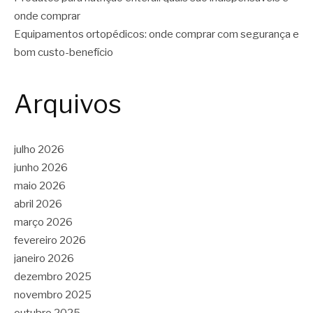
onde comprar
Equipamentos ortopédicos: onde comprar com segurança e
bom custo-benefício
Arquivos
julho 2026
junho 2026
maio 2026
abril 2026
março 2026
fevereiro 2026
janeiro 2026
dezembro 2025
novembro 2025
outubro 2025