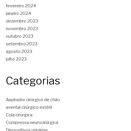
fevereiro 2024
janeiro 2024
dezembro 2023
novembro 2023
outubro 2023
setembro 2023
agosto 2023
julho 2023
Categorias
Aspirador cirúrgico de chão
avental cirúrgico estéril
Cola cirúrgica
Compressa neurocirúrgica
Dispositivos urinárias