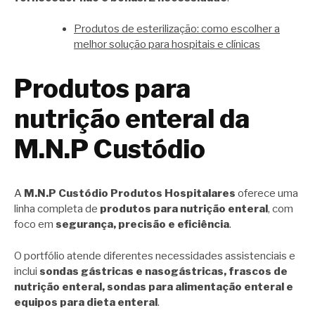
Produtos de esterilização: como escolher a
melhor solução para hospitais e clínicas
Produtos para
nutrição enteral da
M.N.P Custódio
A
M.N.P Custódio Produtos Hospitalares
oferece uma
linha completa de
produtos para nutrição enteral
, com
foco em
segurança, precisão e eficiência
.
O portfólio atende diferentes necessidades assistenciais e
inclui
sondas gástricas e nasogástricas, frascos de
nutrição enteral, sondas para alimentação enteral e
equipos para dieta enteral
.