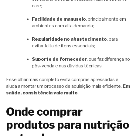
care;
Facilidade de manuseio
, principalmente em
ambientes com alta demanda;
Regularidade no abastecimento
, para
evitar falta de itens essenciais;
Suporte do fornecedor
, que faz diferença no
pós-venda e nas dúvidas técnicas.
Esse olhar mais completo evita compras apressadas e
ajuda a montar um processo de aquisição mais eficiente.
Em
saúde, consistência vale muito
.
Onde comprar
produtos para nutrição