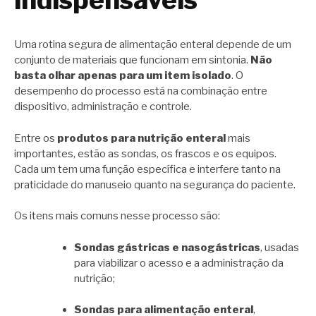
Uma rotina segura de alimentação enteral depende de um
conjunto de materiais que funcionam em sintonia.
Não
basta olhar apenas para um item isolado
. O
desempenho do processo está na combinação entre
dispositivo, administração e controle.
Entre os
produtos para nutrição enteral
mais
importantes, estão as sondas, os frascos e os equipos.
Cada um tem uma função específica e interfere tanto na
praticidade do manuseio quanto na segurança do paciente.
Os itens mais comuns nesse processo são:
Sondas gástricas e nasogástricas
, usadas
para viabilizar o acesso e a administração da
nutrição;
Sondas para alimentação enteral
,