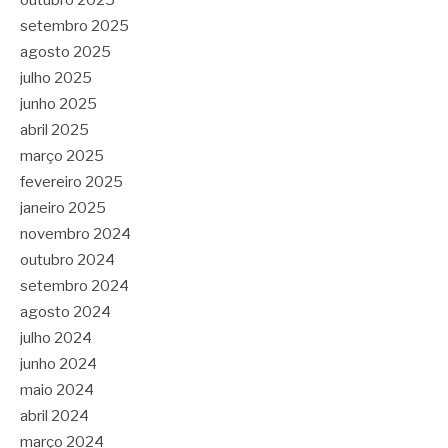
setembro 2025
agosto 2025
julho 2025
junho 2025
abril 2025
março 2025
fevereiro 2025
janeiro 2025
novembro 2024
outubro 2024
setembro 2024
agosto 2024
julho 2024
junho 2024
maio 2024
abril 2024
março 2024