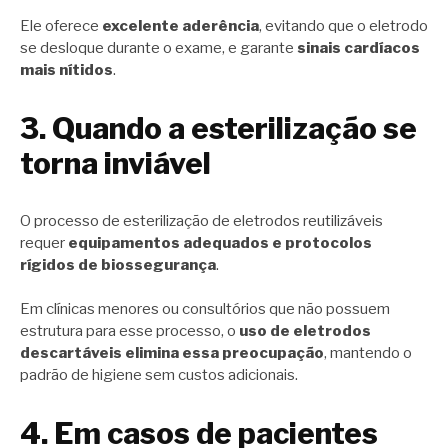
Ele oferece
excelente aderência
, evitando que o eletrodo
se desloque durante o exame, e garante
sinais cardíacos
mais nítidos
.
3. Quando a esterilização se
torna inviável
O processo de esterilização de eletrodos reutilizáveis
requer
equipamentos adequados e protocolos
rígidos de biossegurança
.
Em clínicas menores ou consultórios que não possuem
estrutura para esse processo, o
uso de eletrodos
descartáveis elimina essa preocupação
, mantendo o
padrão de higiene sem custos adicionais.
4. Em casos de pacientes