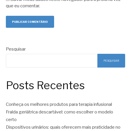
que eu comentar.
Pesquisar
PESQUISAR
Posts Recentes
Conheça os melhores produtos para terapia infusional
Fralda geriátrica descartável: como escolher o modelo
certo
Dispositivos urinários: quais oferecem mais praticidade no