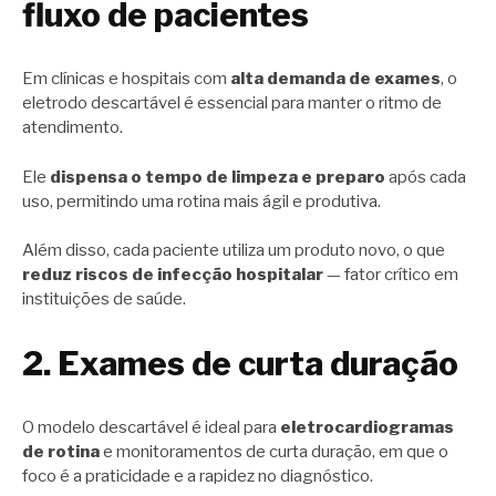
fluxo de pacientes
Em clínicas e hospitais com
alta demanda de exames
, o
eletrodo descartável é essencial para manter o ritmo de
atendimento.
Ele
dispensa o tempo de limpeza e preparo
após cada
uso, permitindo uma rotina mais ágil e produtiva.
Além disso, cada paciente utiliza um produto novo, o que
reduz riscos de infecção hospitalar
— fator crítico em
instituições de saúde.
2. Exames de curta duração
O modelo descartável é ideal para
eletrocardiogramas
de rotina
e monitoramentos de curta duração, em que o
foco é a praticidade e a rapidez no diagnóstico.