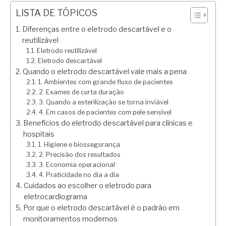
LISTA DE TÓPICOS
Diferenças entre o eletrodo descartável e o
reutilizável
Eletrodo reutilizável
Eletrodo descartável
Quando o eletrodo descartável vale mais a pena
1. Ambientes com grande fluxo de pacientes
2. Exames de curta duração
3. Quando a esterilização se torna inviável
4. Em casos de pacientes com pele sensível
Benefícios do eletrodo descartável para clínicas e
hospitais
1. Higiene e biossegurança
2. Precisão dos resultados
3. Economia operacional
4. Praticidade no dia a dia
Cuidados ao escolher o eletrodo para
eletrocardiograma
Por que o eletrodo descartável é o padrão em
monitoramentos modernos