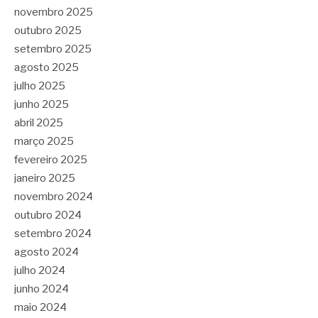
novembro 2025
outubro 2025
setembro 2025
agosto 2025
julho 2025
junho 2025
abril 2025
março 2025
fevereiro 2025
janeiro 2025
novembro 2024
outubro 2024
setembro 2024
agosto 2024
julho 2024
junho 2024
maio 2024