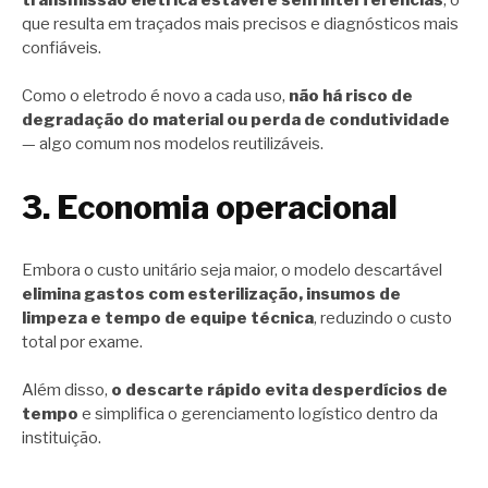
que resulta em traçados mais precisos e diagnósticos mais
confiáveis.
Como o eletrodo é novo a cada uso,
não há risco de
degradação do material ou perda de condutividade
— algo comum nos modelos reutilizáveis.
3. Economia operacional
Embora o custo unitário seja maior, o modelo descartável
elimina gastos com esterilização, insumos de
limpeza e tempo de equipe técnica
, reduzindo o custo
total por exame.
Além disso,
o descarte rápido evita desperdícios de
tempo
e simplifica o gerenciamento logístico dentro da
instituição.