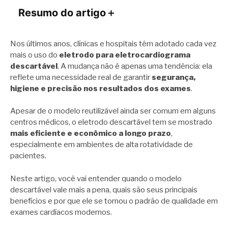
Resumo do artigo
＋
Nos últimos anos, clínicas e hospitais têm adotado cada vez
mais o uso do
eletrodo para eletrocardiograma
descartável
. A mudança não é apenas uma tendência: ela
reflete uma necessidade real de garantir
segurança,
higiene e precisão nos resultados dos exames
.
Apesar de o modelo reutilizável ainda ser comum em alguns
centros médicos, o eletrodo descartável tem se mostrado
mais eficiente e econômico a longo prazo
,
especialmente em ambientes de alta rotatividade de
pacientes.
Neste artigo, você vai entender quando o modelo
descartável vale mais a pena, quais são seus principais
benefícios e por que ele se tornou o padrão de qualidade em
exames cardíacos modernos.