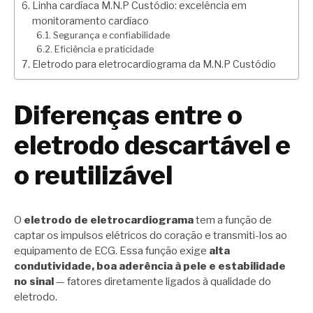
Linha cardíaca M.N.P Custódio: excelência em
monitoramento cardíaco
Segurança e confiabilidade
Eficiência e praticidade
Eletrodo para eletrocardiograma da M.N.P Custódio
Diferenças entre o
eletrodo descartável e
o reutilizável
O
eletrodo de eletrocardiograma
tem a função de
captar os impulsos elétricos do coração e transmiti-los ao
equipamento de ECG. Essa função exige
alta
condutividade, boa aderência à pele e estabilidade
no sinal
— fatores diretamente ligados à qualidade do
eletrodo.