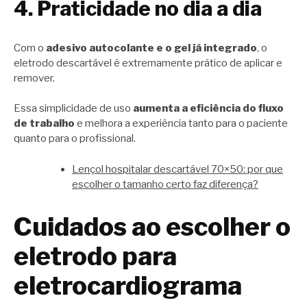
4. Praticidade no dia a dia
Com o
adesivo autocolante e o gel já integrado
, o
eletrodo descartável é extremamente prático de aplicar e
remover.
Essa simplicidade de uso
aumenta a eficiência do fluxo
de trabalho
e melhora a experiência tanto para o paciente
quanto para o profissional.
Lençol hospitalar descartável 70×50: por que
escolher o tamanho certo faz diferença?
Cuidados ao escolher o
eletrodo para
eletrocardiograma