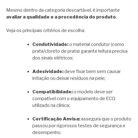
Mesmo dentro da categoria descartável, é importante
avaliar a qualidade e a procedência do produto
.
Veja os principais critérios de escolha:
Condutividade:
o material condutor (como
prata/cloreto de prata) garante leitura precisa
dos sinais elétricos;
Adesividade:
deve fixar bem sem causar
irritação ou deixar resíduos na pele;
Compatibilidade:
o modelo deve ser
compatível com o equipamento de ECG
utilizado na clínica;
Certificação Anvisa:
assegura que o produto
passou por rigorosos testes de segurança e
desempenho.