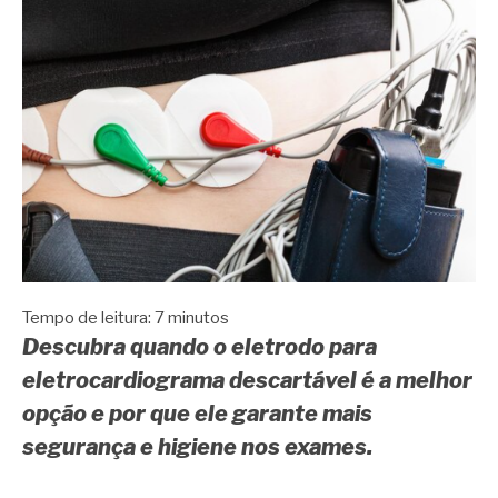
Tempo de leitura:
7
minutos
Descubra quando o eletrodo para
eletrocardiograma descartável é a melhor
opção e por que ele garante mais
segurança e higiene nos exames.