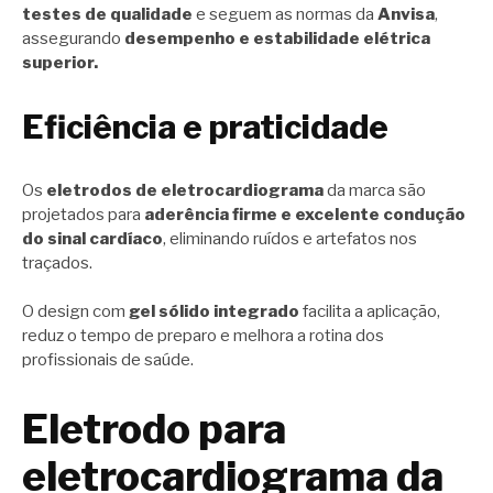
testes de qualidade
e seguem as normas da
Anvisa
,
assegurando
desempenho e estabilidade elétrica
superior.
Eficiência e praticidade
Os
eletrodos de eletrocardiograma
da marca são
projetados para
aderência firme e excelente condução
do sinal cardíaco
, eliminando ruídos e artefatos nos
traçados.
O design com
gel sólido integrado
facilita a aplicação,
reduz o tempo de preparo e melhora a rotina dos
profissionais de saúde.
Eletrodo para
eletrocardiograma da