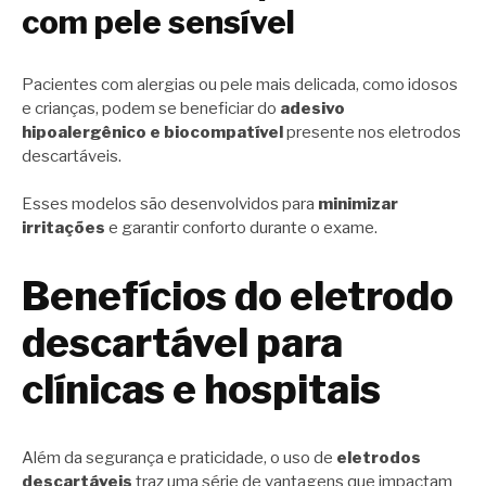
com pele sensível
Pacientes com alergias ou pele mais delicada, como idosos
e crianças, podem se beneficiar do
adesivo
hipoalergênico e biocompatível
presente nos eletrodos
descartáveis.
Esses modelos são desenvolvidos para
minimizar
irritações
e garantir conforto durante o exame.
Benefícios do eletrodo
descartável para
clínicas e hospitais
Além da segurança e praticidade, o uso de
eletrodos
descartáveis
traz uma série de vantagens que impactam