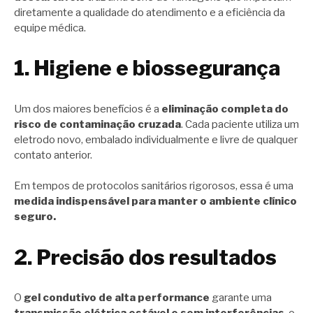
diretamente a qualidade do atendimento e a eficiência da
equipe médica.
1. Higiene e biossegurança
Um dos maiores benefícios é a
eliminação completa do
risco de contaminação cruzada
. Cada paciente utiliza um
eletrodo novo, embalado individualmente e livre de qualquer
contato anterior.
Em tempos de protocolos sanitários rigorosos, essa é uma
medida indispensável para manter o ambiente clínico
seguro.
2. Precisão dos resultados
O
gel condutivo de alta performance
garante uma
transmissão elétrica estável e sem interferências
, o