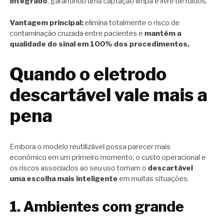
integrado
, garantindo uma captação limpa e livre de ruídos.
Vantagem principal:
elimina totalmente o risco de
contaminação cruzada entre pacientes e
mantém a
qualidade do sinal em 100% dos procedimentos.
Quando o eletrodo
descartável vale mais a
pena
Embora o modelo reutilizável possa parecer mais
econômico em um primeiro momento, o custo operacional e
os riscos associados ao seu uso tornam o
descartável
uma escolha mais inteligente
em muitas situações.
1. Ambientes com grande