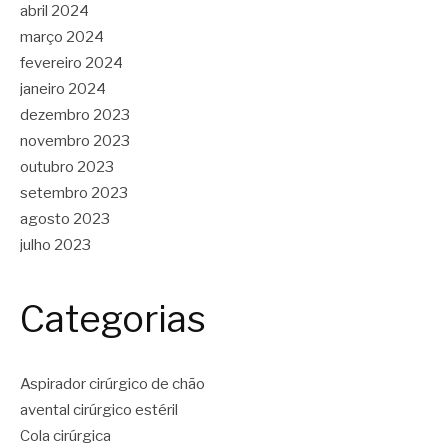
abril 2024
março 2024
fevereiro 2024
janeiro 2024
dezembro 2023
novembro 2023
outubro 2023
setembro 2023
agosto 2023
julho 2023
Categorias
Aspirador cirúrgico de chão
avental cirúrgico estéril
Cola cirúrgica