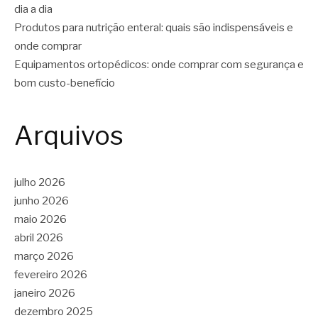
dia a dia
Produtos para nutrição enteral: quais são indispensáveis e
onde comprar
Equipamentos ortopédicos: onde comprar com segurança e
bom custo-benefício
Arquivos
julho 2026
junho 2026
maio 2026
abril 2026
março 2026
fevereiro 2026
janeiro 2026
dezembro 2025