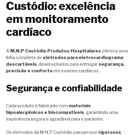
Custódio: excelência
em monitoramento
cardíaco
A
M.N.P Custódio Produtos Hospitalares
oferece uma
linha completa de
eletrodos para eletrocardiograma
descartáveis
, desenvolvidos para entregar
segurança,
precisão e conforto
em exames cardíacos.
Segurança e confiabilidade
Cada produto é fabricado com
materiais
hipoalergênicos e biocompatíveis
, garantindo uma
experiência segura e agradável para o paciente.
Os eletrodos da M.N.P Custódio passam por
rigorosos